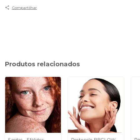
Compartilhar
Produtos relacionados