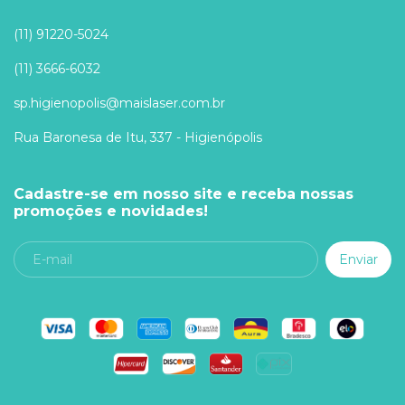
(11) 91220-5024
(11) 3666-6032
sp.higienopolis@maislaser.com.br
Rua Baronesa de Itu, 337 - Higienópolis
Cadastre-se em nosso site e receba nossas
promoções e novidades!