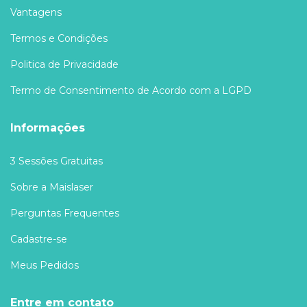
Vantagens
Termos e Condições
Politica de Privacidade
Termo de Consentimento de Acordo com a LGPD
Informações
3 Sessões Gratuitas
Sobre a Maislaser
Perguntas Frequentes
Cadastre-se
Meus Pedidos
Entre em contato