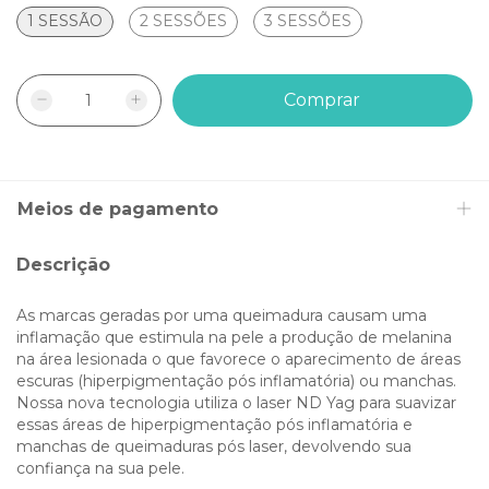
1 SESSÃO
2 SESSÕES
3 SESSÕES
Meios de pagamento
Descrição
As marcas geradas por uma queimadura causam uma
inflamação que estimula na pele a produção de melanina
na área lesionada o que favorece o aparecimento de áreas
escuras (hiperpigmentação pós inflamatória) ou manchas.
Nossa nova tecnologia utiliza o laser ND Yag para suavizar
essas áreas de hiperpigmentação pós inflamatória e
manchas de queimaduras pós laser, devolvendo sua
confiança na sua pele.